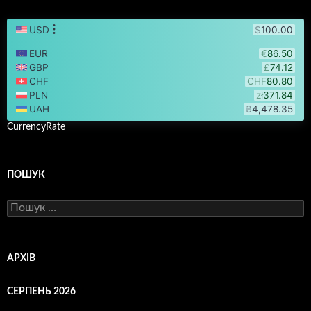
CurrencyRate
ПОШУК
Пошук:
АРХІВ
СЕРПЕНЬ 2026