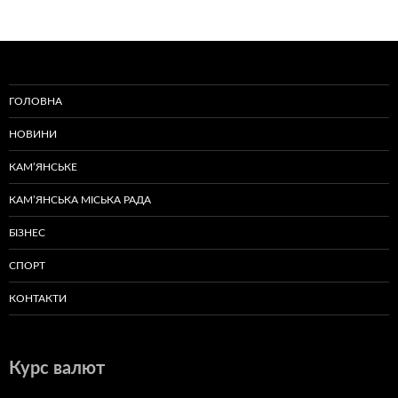
ГОЛОВНА
НОВИНИ
КАМ’ЯНСЬКЕ
КАМ’ЯНСЬКА МІСЬКА РАДА
БІЗНЕС
СПОРТ
КОНТАКТИ
Курс валют