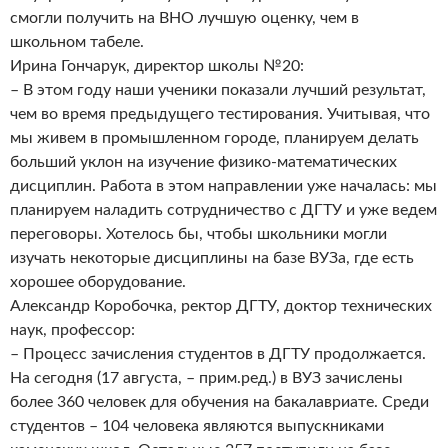
смогли получить на ВНО лучшую оценку, чем в
школьном табеле.
Ирина Гончарук, директор школы №20:
– В этом году наши ученики показали лучший результат,
чем во время предыдущего тестирования. Учитывая, что
мы живем в промышленном городе, планируем делать
больший уклон на изучение физико-математических
дисциплин. Работа в этом направлении уже началась: мы
планируем наладить сотрудничество с ДГТУ и уже ведем
переговоры. Хотелось бы, чтобы школьники могли
изучать некоторые дисциплины на базе ВУЗа, где есть
хорошее оборудование.
Александр Коробочка, ректор ДГТУ, доктор технических
наук, профессор:
– Процесс зачисления студентов в ДГТУ продолжается.
На сегодня (17 августа, – прим.ред.) в ВУЗ зачислены
более 360 человек для обучения на бакалавриате. Среди
студентов – 104 человека являются выпускниками