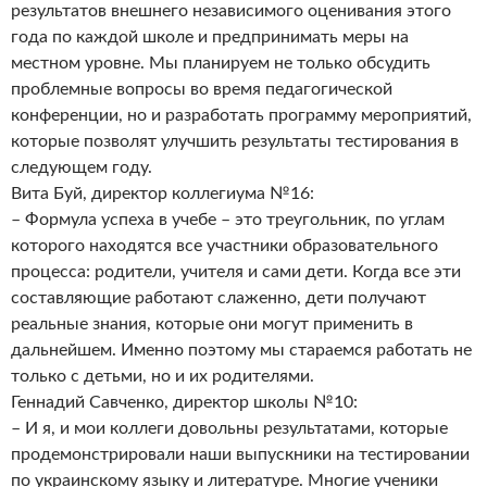
результатов внешнего независимого оценивания этого
года по каждой школе и предпринимать меры на
местном уровне. Мы планируем не только обсудить
проблемные вопросы во время педагогической
конференции, но и разработать программу мероприятий,
которые позволят улучшить результаты тестирования в
следующем году.
Вита Буй, директор коллегиума №16:
– Формула успеха в учебе – это треугольник, по углам
которого находятся все участники образовательного
процесса: родители, учителя и сами дети. Когда все эти
составляющие работают слаженно, дети получают
реальные знания, которые они могут применить в
дальнейшем. Именно поэтому мы стараемся работать не
только с детьми, но и их родителями.
Геннадий Савченко, директор школы №10:
– И я, и мои коллеги довольны результатами, которые
продемонстрировали наши выпускники на тестировании
по украинскому языку и литературе. Многие ученики