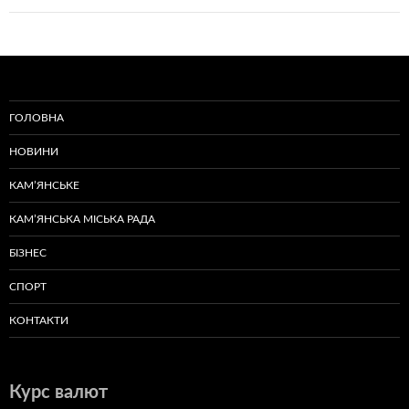
ГОЛОВНА
НОВИНИ
КАМ’ЯНСЬКЕ
КАМ’ЯНСЬКА МІСЬКА РАДА
БІЗНЕС
СПОРТ
КОНТАКТИ
Курс валют