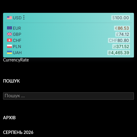
CurrencyRate
ПОШУК
Пошук:
АРХІВ
СЕРПЕНЬ 2026