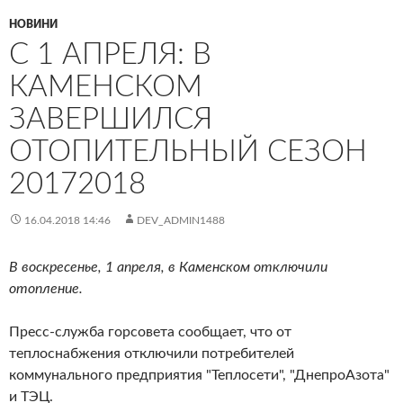
НОВИНИ
С 1 АПРЕЛЯ: В
КАМЕНСКОМ
ЗАВЕРШИЛСЯ
ОТОПИТЕЛЬНЫЙ СЕЗОН
20172018
16.04.2018 14:46
DEV_ADMIN1488
В воскресенье, 1 апреля, в Каменском отключили
отопление.
Пресс-служба горсовета сообщает, что от
теплоснабжения отключили потребителей
коммунального предприятия "Теплосети", "ДнепроАзота"
и ТЭЦ.